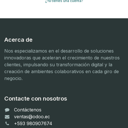
¿Ya tienes una cuenta?
Acerca de
Nos especializamos en el desarrollo de soluciones
innovadoras que aceleran el crecimiento de nuestros
clientes, impulsando su transformación digital y la
creación de ambientes colaborativos en cada giro de
negocio.
Contacte con nosotros
Contáctenos
ventas@odoo.ec
+593 980907674