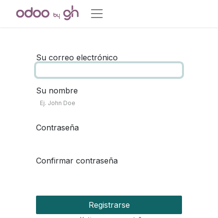
Su correo electrónico
Su nombre
Contraseña
Confirmar contraseña
Registrarse