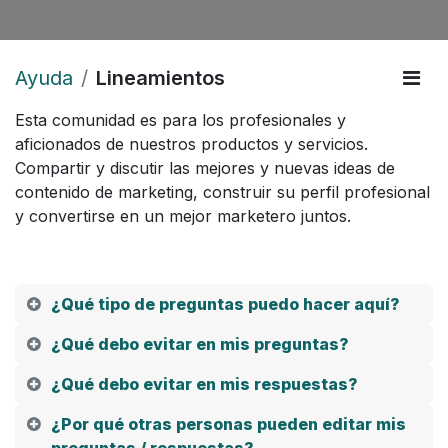
Ayuda
Lineamientos
Esta comunidad es para los profesionales y
aficionados de nuestros productos y servicios.
Compartir y discutir las mejores y nuevas ideas de
contenido de marketing, construir su perfil profesional
y convertirse en un mejor marketero juntos.
¿Qué tipo de preguntas puedo hacer aquí?
¿Qué debo evitar en mis preguntas?
¿Qué debo evitar en mis respuestas?
¿Por qué otras personas pueden editar mis