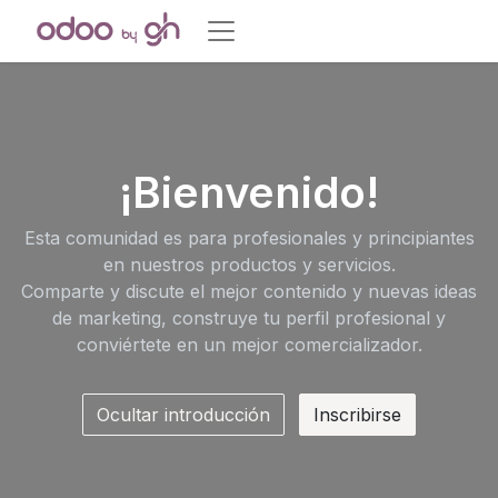
¡Bienvenido!
Esta comunidad es para profesionales y principiantes
en nuestros productos y servicios.
Comparte y discute el mejor contenido y nuevas ideas
de marketing, construye tu perfil profesional y
conviértete en un mejor comercializador.
Ocultar introducción
Inscribirse